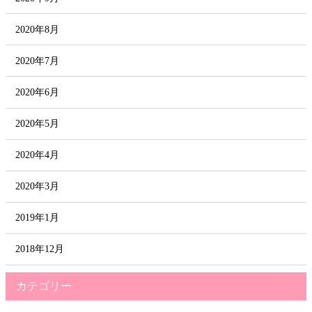
2020年8月
2020年7月
2020年6月
2020年5月
2020年4月
2020年3月
2019年1月
2018年12月
カテゴリー