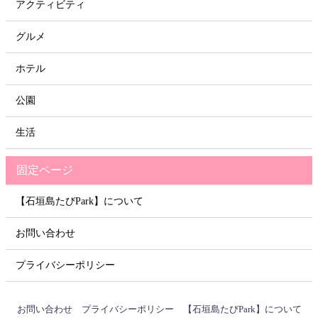
アクティビティ
グルメ
ホテル
公園
生活
固定ページ
【石垣島たびPark】について
お問い合わせ
プライバシーポリシー
お問い合わせ
プライバシーポリシー
【石垣島たびPark】について