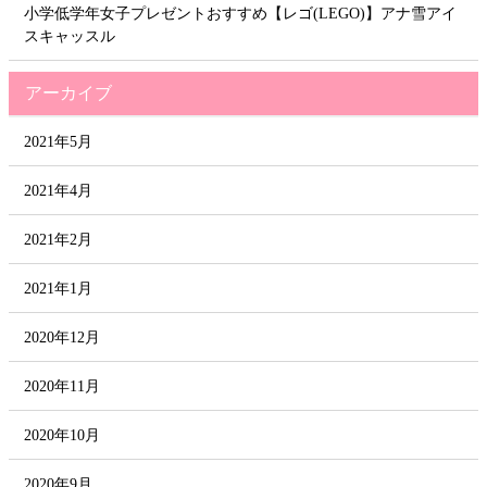
小学低学年女子プレゼントおすすめ【レゴ(LEGO)】アナ雪アイ
スキャッスル
アーカイブ
2021年5月
2021年4月
2021年2月
2021年1月
2020年12月
2020年11月
2020年10月
2020年9月