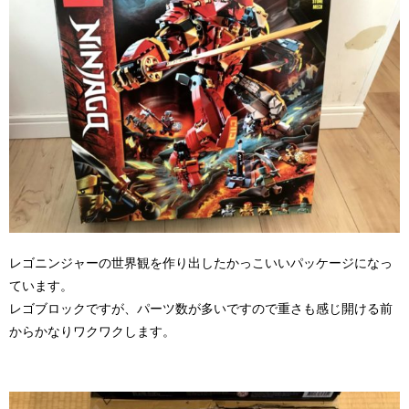
レゴニンジャーの世界観を作り出したかっこいいパッケージになっ
ています。
レゴブロックですが、パーツ数が多いですので重さも感じ開ける前
からかなりワクワクします。