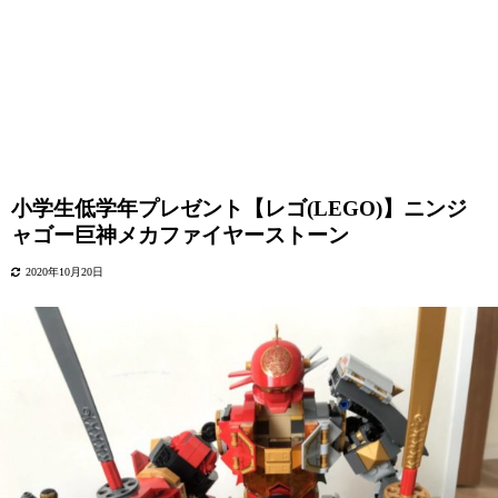
小学生低学年プレゼント【レゴ(LEGO)】ニンジ
ャゴー巨神メカファイヤーストーン
2020年10月20日