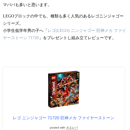
マパパも多いと思います。
LEGOブロックの中でも、種類も多く人気のあるレゴニンジャゴー
シリーズ。
小学生低学年男の子へ「
レゴ(LEGO) ニンジャゴー 巨神メカ ファイ
ヤーストーン 71720
」をプレゼントし組み立てレビューです。
レゴ ニンジャゴー 71720 巨神メカ ファイヤーストーン
posted with
カエレバ