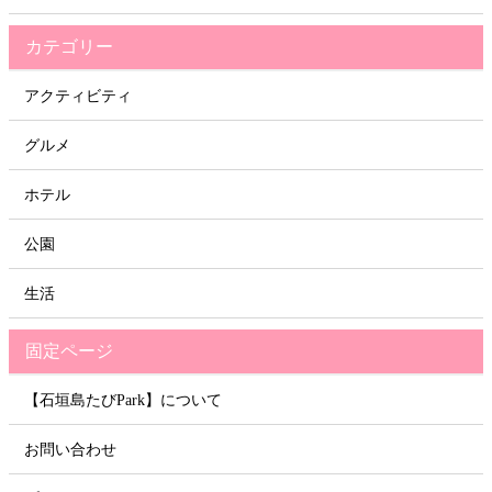
カテゴリー
アクティビティ
グルメ
ホテル
公園
生活
固定ページ
【石垣島たびPark】について
お問い合わせ