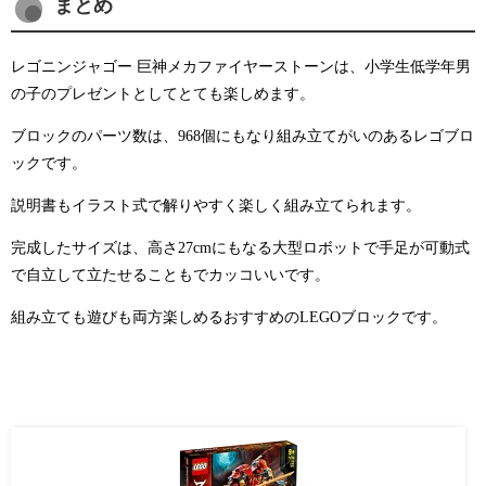
まとめ
レゴニンジャゴー 巨神メカファイヤーストーンは、小学生低学年男
の子のプレゼントとしてとても楽しめます。
ブロックのパーツ数は、968個にもなり組み立てがいのあるレゴブロ
ックです。
説明書もイラスト式で解りやすく楽しく組み立てられます。
完成したサイズは、
高さ27cmにもなる
大型ロボットで手足が可動式
で自立して立たせることもでカッコいいです。
組み立ても遊びも両方楽しめるおすすめのLEGOブロックです。