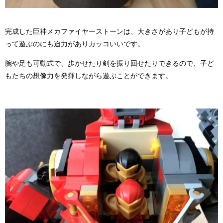
完成した巨神メカファイヤーストーンは、大きさがあり子どもが持
って遊ぶのにも迫力がありカッコいいです。
腕や足も可動式で、歩かせたり剣を振り回せたりできるので、子ど
もたちの想像力を発揮しながら遊ぶことができます。