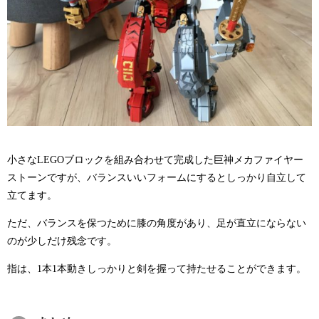
小さなLEGOブロックを組み合わせて完成した巨神メカファイヤー
ストーンですが、バランスいいフォームにするとしっかり自立して
立てます。
ただ、バランスを保つために膝の角度があり、足が直立にならない
のが少しだけ残念です。
指は、1本1本動きしっかりと剣を握って持たせることができます。