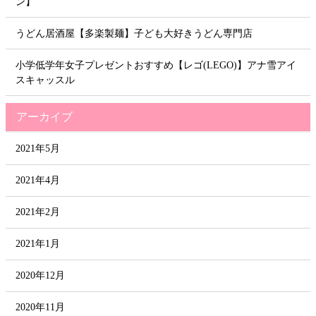
ン】
うどん居酒屋【多楽製麺】子ども大好きうどん専門店
小学低学年女子プレゼントおすすめ【レゴ(LEGO)】アナ雪アイ
スキャッスル
アーカイブ
2021年5月
2021年4月
2021年2月
2021年1月
2020年12月
2020年11月