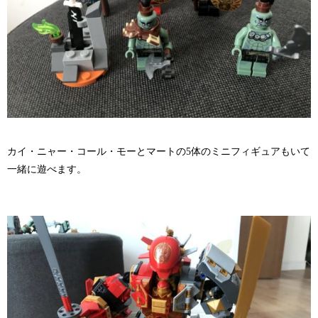
カイ・ニャー・コール・モーとマートの5体のミニフィギュアもいて
一緒に遊べます。