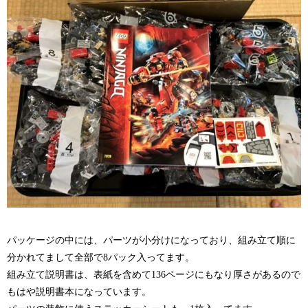
パッケージの中には、パーツが小分けになっており、組み立て順に
分かれてまして全部で8パック入ってます。
組み立て説明書は、表紙を含めて136ページにもなり厚さがあるので
もはや説明書本になっています。