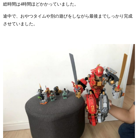
総時間は4時間ほどかかっていました。
途中で、おやつタイムや別の遊びをしながら最後までしっかり完成
させていました。