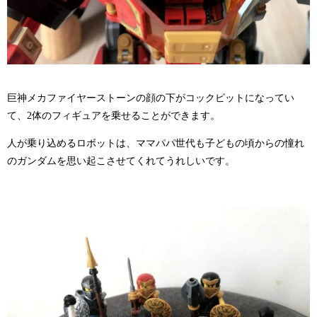
巨神メカファイヤーストーンの顔の下がコックピットになってい
て、2体のフィギュアを乗せることができます。
人が乗り込めるロボットは、ママパパ世代も子どもの頃からの憧れ
のガンダムを思い起こさせてくれてうれしいです。