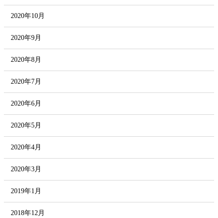
2020年10月
2020年9月
2020年8月
2020年7月
2020年6月
2020年5月
2020年4月
2020年3月
2019年1月
2018年12月