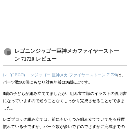
レゴニンジャゴー巨神メカファイヤーストー
ン 71720 レビュー
レゴ(LEGO) ニンジャゴー 巨神メカ ファイヤーストーン 71720
は、
パーツ数968個にもなり対象年齢は9歳以上です。
8歳の子どもが組み立ててましたが、組み立て順のイラストの説明書
になっていますので迷うことなくしっかり完成させることができま
した。
レゴブロック組み立ては、前にもいくつか組み立てていてある程度
慣れている子ですが、パーツ数が多いですのでさすがに完成までの