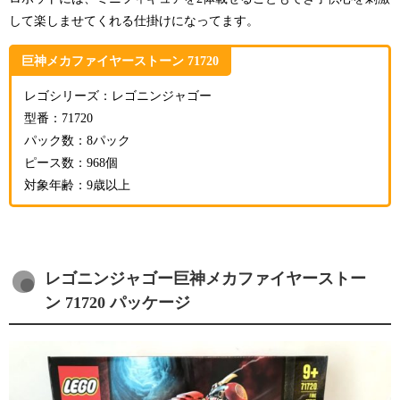
して楽しませてくれる仕掛けになってます。
巨神メカファイヤーストーン 71720
レゴシリーズ：レゴニンジャゴー
型番：71720
パック数：8パック
ピース数：968個
対象年齢：9歳以上
レゴニンジャゴー巨神メカファイヤーストー
ン 71720 パッケージ