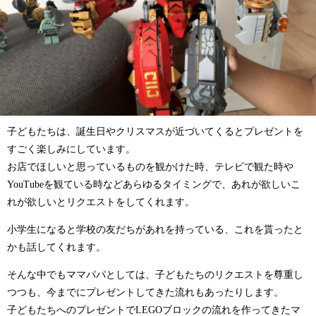
子どもたちは、誕生日やクリスマスが近づいてくるとプレゼントを
すごく楽しみにしています。
お店でほしいと思っているものを観かけた時、テレビで観た時や
YouTubeを観ている時などあらゆるタイミングで、あれが欲しいこ
れが欲しいとリクエストをしてくれます。
小学生になると学校の友だちがあれを持っている、これを貰ったと
かも話してくれます。
そんな中でもママパパとしては、子どもたちのリクエストを尊重し
つつも、今までにプレゼントしてきた流れもあったりします。
子どもたちへのプレゼントでLEGOブロックの流れを作ってきたマ