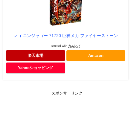
レゴ ニンジャゴー 71720 巨神メカ ファイヤーストーン
posted with
カエレバ
楽天市場
Amazon
Yahooショッピング
スポンサーリンク