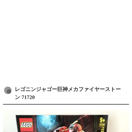
レゴニンジャゴー巨神メカファイヤーストー
ン 71720