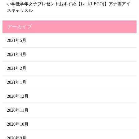
小学低学年女子プレゼントおすすめ【レゴ(LEGO)】アナ雪アイ
スキャッスル
アーカイブ
2021年5月
2021年4月
2021年2月
2021年1月
2020年12月
2020年11月
2020年10月
2020年9月