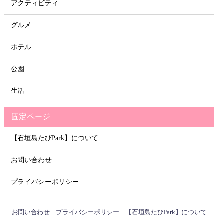
アクティビティ
グルメ
ホテル
公園
生活
固定ページ
【石垣島たびPark】について
お問い合わせ
プライバシーポリシー
お問い合わせ
プライバシーポリシー
【石垣島たびPark】について