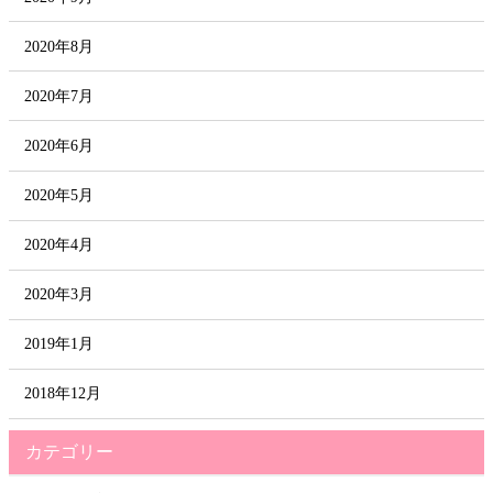
2020年8月
2020年7月
2020年6月
2020年5月
2020年4月
2020年3月
2019年1月
2018年12月
カテゴリー