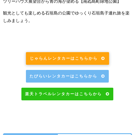
ツリーハウス展望台から青の海が望める【南ぬ島町緑地公園】
観光としても楽しめる石垣島の公園でゆっくり石垣島子連れ旅を楽
しみましょう。
じゃらんレンタカーはこちらから
たびらいレンタカーはこちらから
楽天トラベルレンタカーはこちらから