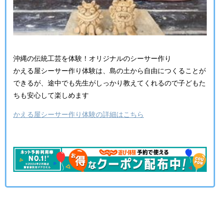
沖縄の伝統工芸を体験！オリジナルのシーサー作り
かえる屋シーサー作り体験は、島の土から自由につくることが
できるが、途中でも先生がしっかり教えてくれるので子どもた
ちも安心して楽しめます
かえる屋シーサー作り体験の詳細はこちら