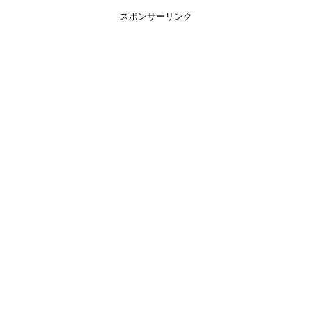
スポンサーリンク