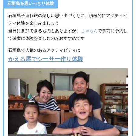
石垣島を思いっきり体験
石垣島子連れ旅の楽しい思い出づくりに、積極的にアクティビ
ティ体験を楽しみましょう
当日に参加できるものもありますが、
じゃらん
で事前に予約し
て確実に体験を楽しむのがおすすめです
石垣島で人気のあるアクティビティは
かえる屋でシーサー作り体験