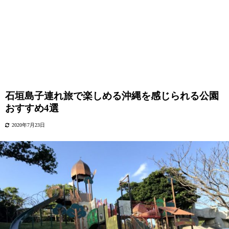
石垣島子連れ旅で楽しめる沖縄を感じられる公園
おすすめ4選
2020年7月23日