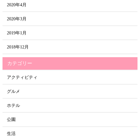
2020年4月
2020年3月
2019年1月
2018年12月
カテゴリー
アクティビティ
グルメ
ホテル
公園
生活