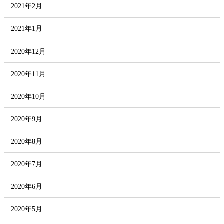
2021年2月
2021年1月
2020年12月
2020年11月
2020年10月
2020年9月
2020年8月
2020年7月
2020年6月
2020年5月